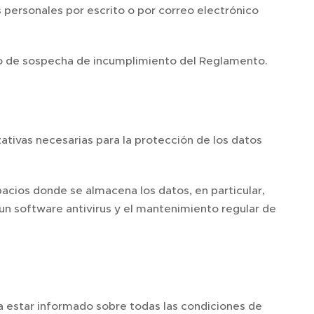
 personales por escrito o por correo electrónico
aso de sospecha de incumplimiento del Reglamento.
ativas necesarias para la protección de los datos
acios donde se almacena los datos, en particular,
un software antivirus y el mantenimiento regular de
a estar informado sobre todas las condiciones de