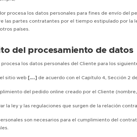
or procesa los datos personales para fines de envío del pe
e las partes contratantes por el tiempo estipulado por la l
 otros países.
to del procesamiento de datos
 procesa los datos personales del Cliente para los siguient
el sitio web
[….]
de acuerdo con el Capítulo 4, Sección 2 d
plimiento del pedido online creado por el Cliente (nombre,
r la ley y las regulaciones que surgen de la relación contra
ersonales son necesarios para el cumplimiento del contrat
les.