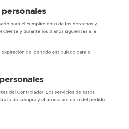
 personales
ario para el cumplimiento de los derechos y
l cliente y durante los 3 años siguientes a la
 expiración del período estipulado para el
 personales
tas del Controlador. Los servicios de estos
ntrato de compra y el procesamiento del pedido