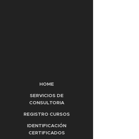
HOME
SERVICIOS DE
CONSULTORIA
REGISTRO CURSOS
IDENTIFICACIÓN
CERTIFICADOS