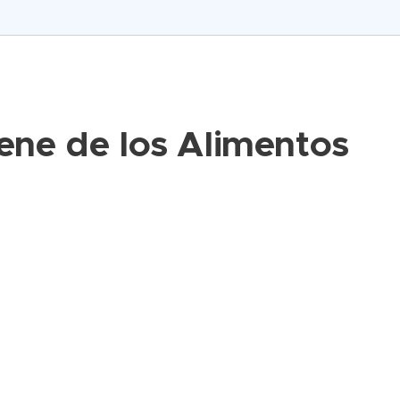
iene de los Alimentos