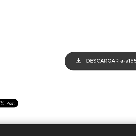
DESCARGAR a-a155