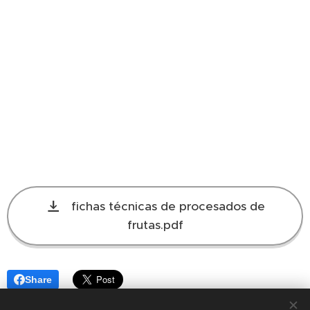
fichas técnicas de procesados de
frutas.pdf
Share