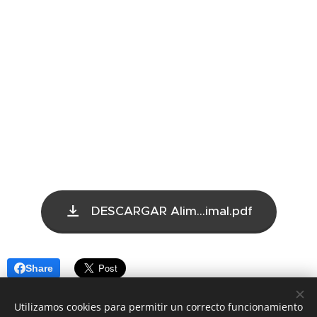
DESCARGAR Alim...imal.pdf
Share
Utilizamos cookies para permitir un correcto funcionamiento